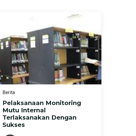
Berita
Pelaksanaan Monitoring
Mutu Internal
Terlaksanakan Dengan
Sukses