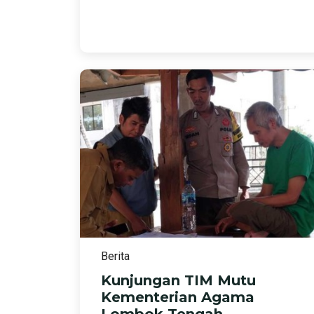
Berita
Kunjungan TIM Mutu
Kementerian Agama