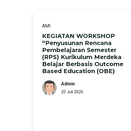
AMI
KEGIATAN WORKSHOP
“Penyusunan Rencana
Pembelajaran Semester
(RPS) Kurikulum Merdeka
Belajar Berbasis Outcome
Based Education (OBE)
Admin
20 Juli 2026