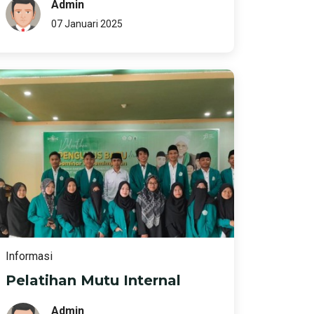
Admin
07 Januari 2025
Informasi
Pelatihan Mutu Internal
Admin