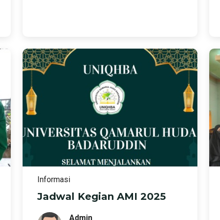
Informasi
Jadwal Kegian AMI 2025
Admin