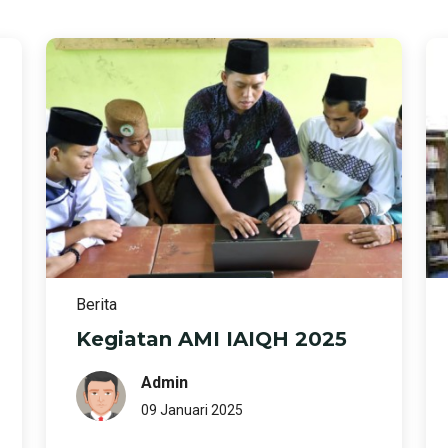
Berita
Kegiatan AMI IAIQH 2025
Admin
09 Januari 2025