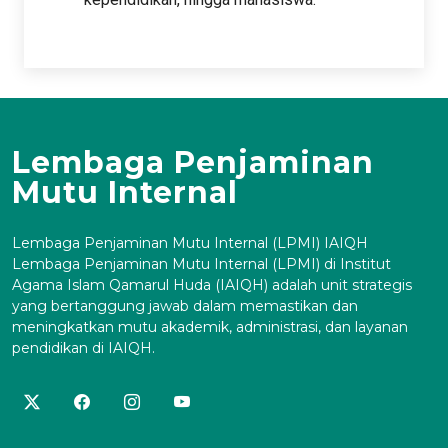
Lembaga Penjaminan
Mutu Internal
Lembaga Penjaminan Mutu Internal (LPMI) IAIQH
Lembaga Penjaminan Mutu Internal (LPMI) di Institut
Agama Islam Qamarul Huda (IAIQH) adalah unit strategis
yang bertanggung jawab dalam memastikan dan
meningkatkan mutu akademik, administrasi, dan layanan
pendidikan di IAIQH.